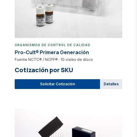
ORGANISMOS DE CONTROL DE CALIDAD
Pro-Cult® Primera Generación
Fuente NCTC® / NCPF® · 10 viales de disco
Cotización por SKU
Solicitar Cotización
Detalles