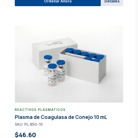
Ordenar Ahora
Detalles
REACTIVOS PLASMÁTICOS
Plasma de Coagulasa de Conejo 10 mL
SKU: PL.850-10
$46.60