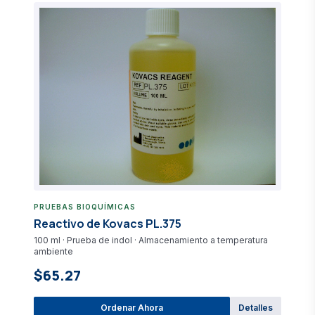
PRUEBAS BIOQUÍMICAS
Reactivo de Kovacs PL.375
100 ml · Prueba de indol · Almacenamiento a temperatura
ambiente
$65.27
Ordenar Ahora
Detalles