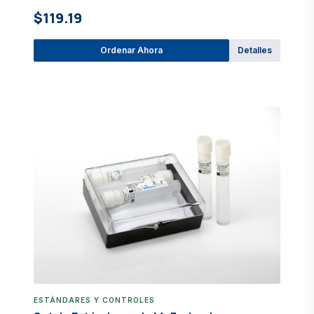
$119.19
Ordenar Ahora
Detalles
ESTÁNDARES Y CONTROLES