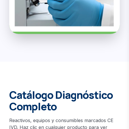
Catálogo Diagnóstico
Completo
Reactivos, equipos y consumibles marcados CE
IVD. Haz clic en cualquier producto para ver