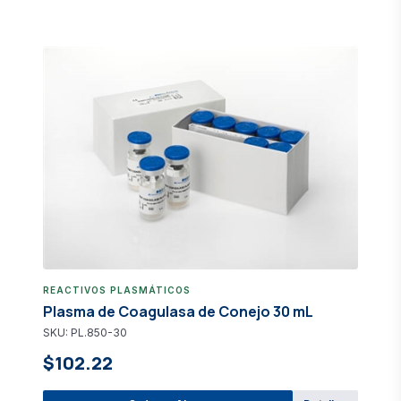
REACTIVOS PLASMÁTICOS
Plasma de Coagulasa de Conejo 30 mL
SKU: PL.850-30
$102.22