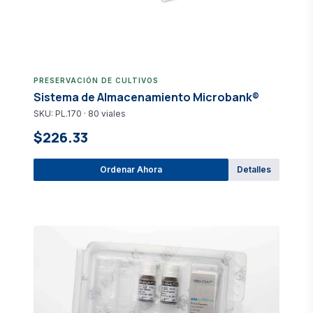
PRESERVACIÓN DE CULTIVOS
Sistema de Almacenamiento Microbank®
SKU: PL.170 · 80 viales
$226.33
Ordenar Ahora
Detalles