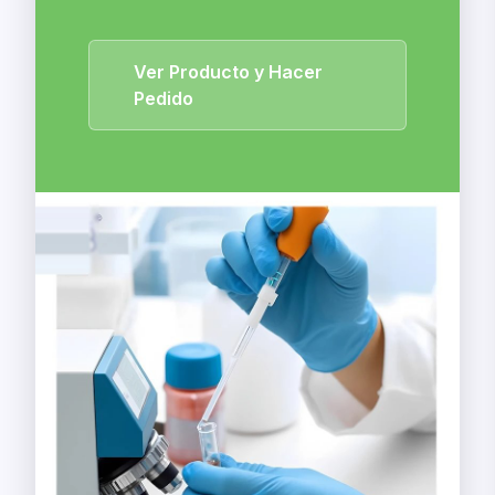
Ver Producto y Hacer
Pedido