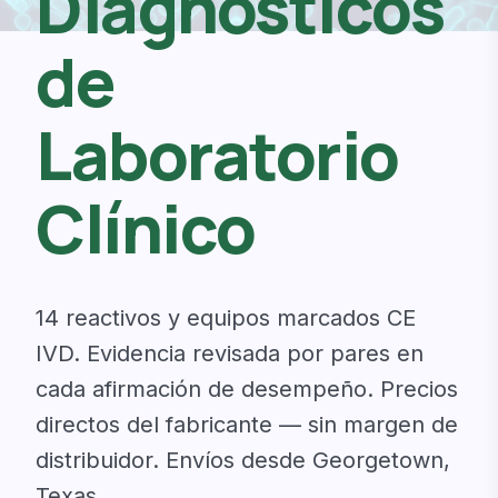
Diagnósticos
de
Laboratorio
Clínico
14 reactivos y equipos marcados CE
IVD. Evidencia revisada por pares en
cada afirmación de desempeño. Precios
directos del fabricante — sin margen de
distribuidor. Envíos desde Georgetown,
Texas.