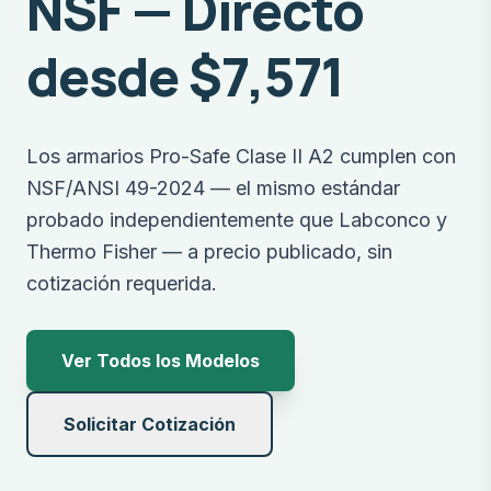
NSF — Directo
desde $7,571
Los armarios Pro-Safe Clase II A2 cumplen con
NSF/ANSI 49-2024 — el mismo estándar
probado independientemente que Labconco y
Thermo Fisher — a precio publicado, sin
cotización requerida.
Ver Todos los Modelos
Solicitar Cotización