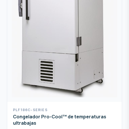
PLF186C-SERIES
Congelador Pro-Cool™ de temperaturas
ultrabajas