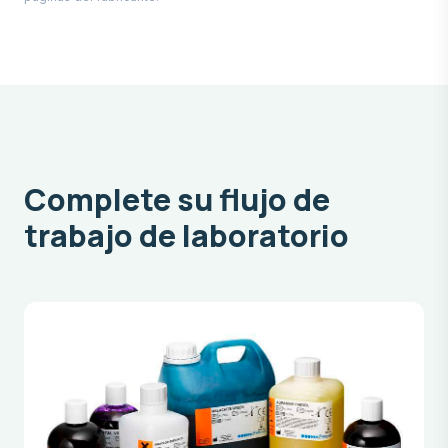
Complete su flujo de
trabajo de laboratorio