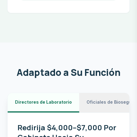
Adaptado a Su Función
Directores de Laboratorio
Oficiales de Bioseguri
Redirija $4,000–$7,000 Por