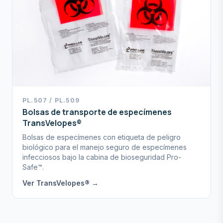
PL.507 / PL.509
Bolsas de transporte de especímenes
TransVelopes®
Bolsas de especímenes con etiqueta de peligro
biológico para el manejo seguro de especímenes
infecciosos bajo la cabina de bioseguridad Pro-
Safe™.
Ver TransVelopes® →