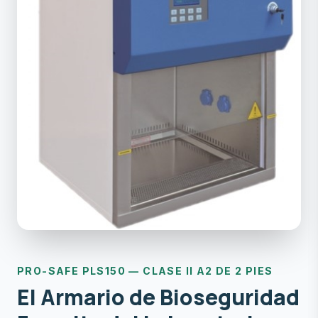
PRO-SAFE PLS150 — CLASE II A2 DE 2 PIES
El Armario de Bioseguridad