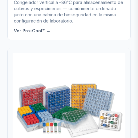
Congelador vertical a –86°C para almacenamiento de
cultivos y especímenes — comúnmente ordenado
junto con una cabina de bioseguridad en la misma
configuración de laboratorio.
Ver Pro-Cool™ →