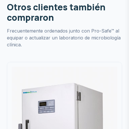
Otros clientes también
compraron
Frecuentemente ordenados junto con Pro-Safe™ al
equipar o actualizar un laboratorio de microbiología
clínica.