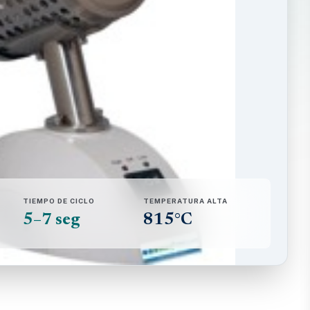
TIEMPO DE CICLO
TEMPERATURA ALTA
5–7 seg
815°C