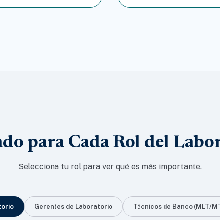
do para Cada Rol del Labo
Selecciona tu rol para ver qué es más importante.
torio
Gerentes de Laboratorio
Técnicos de Banco (MLT/M