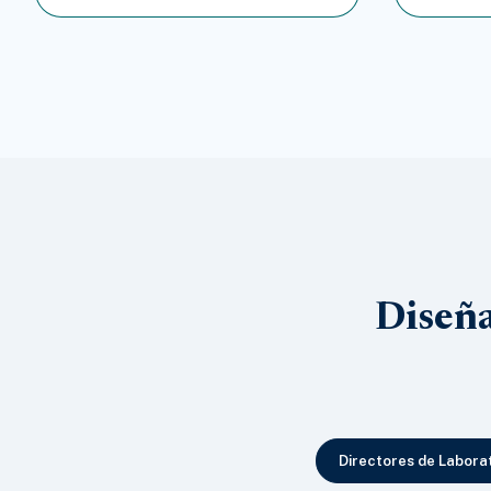
Diseña
Directores de Labora