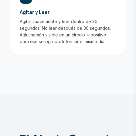
Agitar y Leer
Agitar suavemente y leer dentro de 30
segundos. No leer después de 30 segundos.
Aglutinación visible en un círculo = positivo
para ese serogrupo. Informar el mismo día.