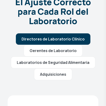
El Ajuste Correcto
para Cada Rol del
Laboratorio
Directores de Laboratorio Clínico
Gerentes de Laboratorio
Laboratorios de Seguridad Alimentaria
Adquisiciones