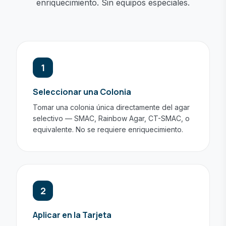
enriquecimiento. Sin equipos especiales.
1
Seleccionar una Colonia
Tomar una colonia única directamente del agar
selectivo — SMAC, Rainbow Agar, CT-SMAC, o
equivalente. No se requiere enriquecimiento.
2
Aplicar en la Tarjeta