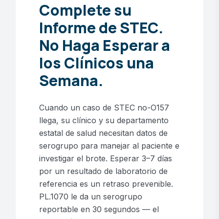
Complete su
Informe de STEC.
No Haga Esperar a
los Clínicos una
Semana.
Cuando un caso de STEC no-O157
llega, su clínico y su departamento
estatal de salud necesitan datos de
serogrupo para manejar al paciente e
investigar el brote. Esperar 3–7 días
por un resultado de laboratorio de
referencia es un retraso prevenible.
PL.1070 le da un serogrupo
reportable en 30 segundos — el