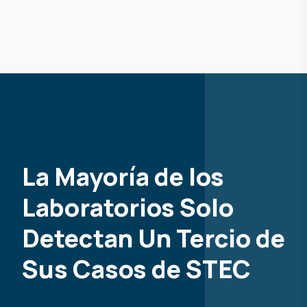
La Mayoría de los
Laboratorios Solo
Detectan Un Tercio de
Sus Casos de STEC