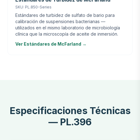
SKU: PL.850-Series
Estándares de turbidez de sulfato de bario para
calibración de suspensiones bacterianas —
utilizados en el mismo laboratorio de microbiología
clínica que la microscopía de aceite de inmersión.
Ver Estándares de McFarland →
Especificaciones Técnicas
— PL.396