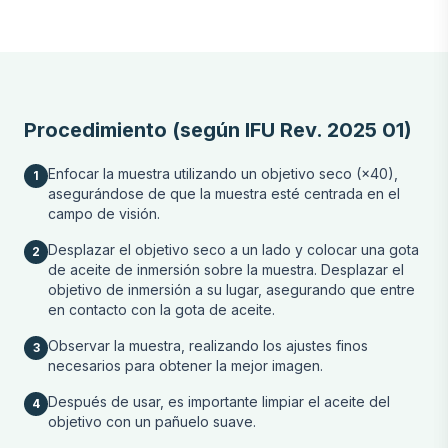
Procedimiento (según IFU Rev. 2025 01)
Enfocar la muestra utilizando un objetivo seco (×40),
1
asegurándose de que la muestra esté centrada en el
campo de visión.
Desplazar el objetivo seco a un lado y colocar una gota
2
de aceite de inmersión sobre la muestra. Desplazar el
objetivo de inmersión a su lugar, asegurando que entre
en contacto con la gota de aceite.
Observar la muestra, realizando los ajustes finos
3
necesarios para obtener la mejor imagen.
Después de usar, es importante limpiar el aceite del
4
objetivo con un pañuelo suave.