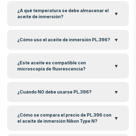
¿A qué temperatura se debe almacenar el
▼
aceite de inmersión?
▼
¿Cómo uso el aceite de inmersión PL.396?
¿Este aceite es compatible con
▼
microscopía de fluorescencia?
▼
¿Cuándo NO debe usarse PL.396?
¿Cómo se compara el precio de PL.396 con
▼
el aceite de inmersión Nikon Type N?