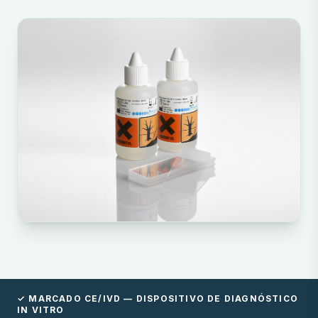
✓ MARCADO CE/IVD — DISPOSITIVO DE DIAGNÓSTICO
IN VITRO