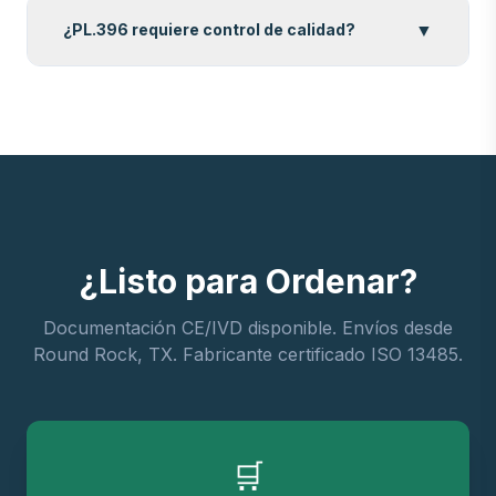
▼
¿PL.396 requiere control de calidad?
¿Listo para Ordenar?
Documentación CE/IVD disponible. Envíos desde
Round Rock, TX. Fabricante certificado ISO 13485.
🛒