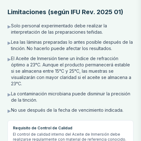
Limitaciones (según IFU Rev. 2025 01)
Solo personal experimentado debe realizar la
▶
interpretación de las preparaciones teñidas.
Lea las láminas preparadas lo antes posible después de la
▶
tinción. No hacerlo puede afectar los resultados.
El Aceite de Inmersión tiene un índice de refracción
▶
óptimo a 23°C. Aunque el producto permanecerá estable
si se almacena entre 15°C y 25°C, las muestras se
visualizarán con mayor claridad si el aceite se almacena a
23°C.
La contaminación microbiana puede disminuir la precisión
▶
de la tinción.
No use después de la fecha de vencimiento indicada.
▶
Requisito de Control de Calidad
El control de calidad interno del Aceite de Inmersión debe
realizarse regularmente con material de referencia conocido.