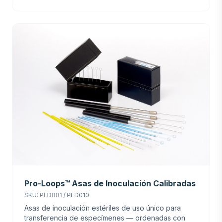
Pro-Loops™ Asas de Inoculación Calibradas
SKU: PLD001 / PLD010
Asas de inoculación estériles de uso único para
transferencia de especímenes — ordenadas con