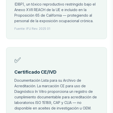
(DBP), un tóxico reproductivo restringido bajo el
Anexo XVII REACH de la UE e incluido en la
Proposición 65 de California — protegiendo al
personal de la exposición ocupacional crónica.
Fuente: IFU Rev. 2025 01
✅
Certificado CE/IVD
Documentación Lista para su Archivo de
Acreditación. La marcación CE para uso de
Diagnóstico In Vitro proporciona un registro de
cumplimiento documentable para acreditación de
laboratorios ISO 15189, CAP y CLIA — no
disponible en aceites de investigación u OEM.