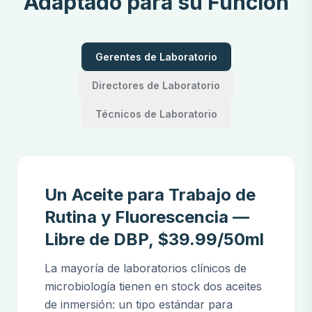
Adaptado para su Función
Gerentes de Laboratorio
Directores de Laboratorio
Técnicos de Laboratorio
Un Aceite para Trabajo de
Rutina y Fluorescencia —
Libre de DBP, $39.99/50ml
La mayoría de laboratorios clínicos de
microbiología tienen en stock dos aceites
de inmersión: un tipo estándar para