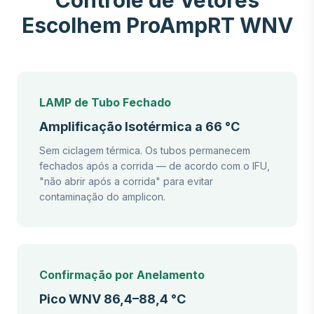
Escolhem ProAmpRT WNV
LAMP de Tubo Fechado
Amplificação Isotérmica a 66 °C
Sem ciclagem térmica. Os tubos permanecem
fechados após a corrida — de acordo com o IFU,
"não abrir após a corrida" para evitar
contaminação do amplicon.
Confirmação por Anelamento
Pico WNV 86,4–88,4 °C