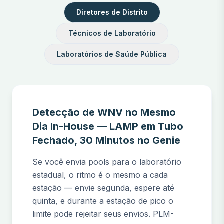
Diretores de Distrito
Técnicos de Laboratório
Laboratórios de Saúde Pública
Detecção de WNV no Mesmo
Dia In-House — LAMP em Tubo
Fechado, 30 Minutos no Genie
Se você envia pools para o laboratório
estadual, o ritmo é o mesmo a cada
estação — envie segunda, espere até
quinta, e durante a estação de pico o
limite pode rejeitar seus envios. PLM-