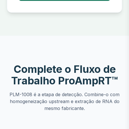
Complete o Fluxo de
Trabalho ProAmpRT™
PLM-1008 é a etapa de detecção. Combine-o com
homogeneização upstream e extração de RNA do
mesmo fabricante.