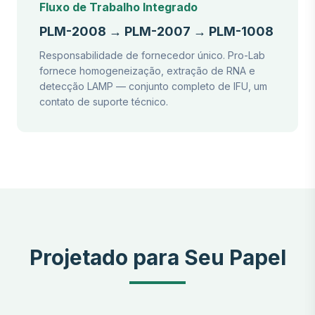
Fluxo de Trabalho Integrado
PLM-2008 → PLM-2007 → PLM-1008
Responsabilidade de fornecedor único. Pro-Lab
fornece homogeneização, extração de RNA e
detecção LAMP — conjunto completo de IFU, um
contato de suporte técnico.
Projetado para Seu Papel