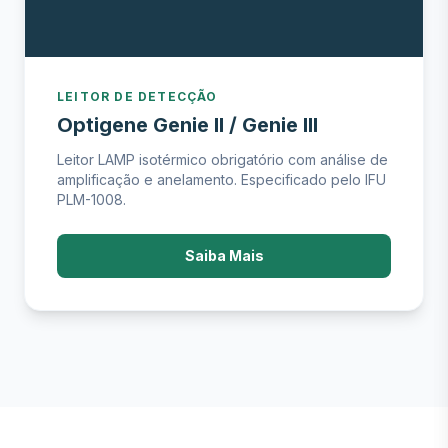
LEITOR DE DETECÇÃO
Optigene Genie II / Genie III
Leitor LAMP isotérmico obrigatório com análise de
amplificação e anelamento. Especificado pelo IFU
PLM-1008.
Saiba Mais