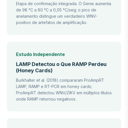
Etapa de confirmação integrada. O Genie aumenta
de 98 °C a 80 °C a 0,05 °C/seg; o pico de
anelamento distingue um verdadeiro WNV-
positivo de artefatos de amplificação.
Estudo Independente
LAMP Detectou o Que RAMP Perdeu
(Honey Cards)
Burkhalter et al. (2018) compararam ProAmpRT
LAMP, RAMP e RT-PCR em honey cards;
ProAmpRT detectou WNV/ZIKV em múltiplos títulos
onde RAMP retornou negativos.