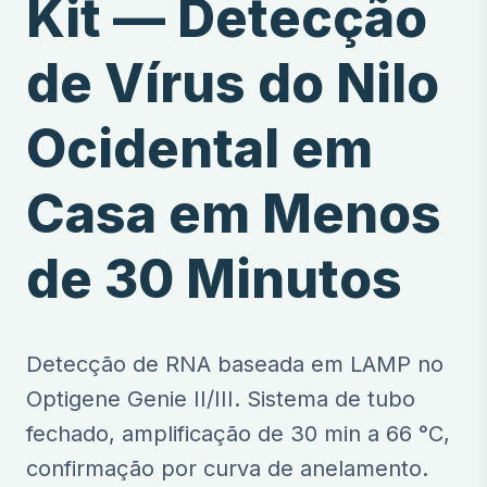
Kit — Detecção
de Vírus do Nilo
Ocidental em
Casa em Menos
de 30 Minutos
Detecção de RNA baseada em LAMP no
Optigene Genie II/III. Sistema de tubo
fechado, amplificação de 30 min a 66 °C,
confirmação por curva de anelamento.