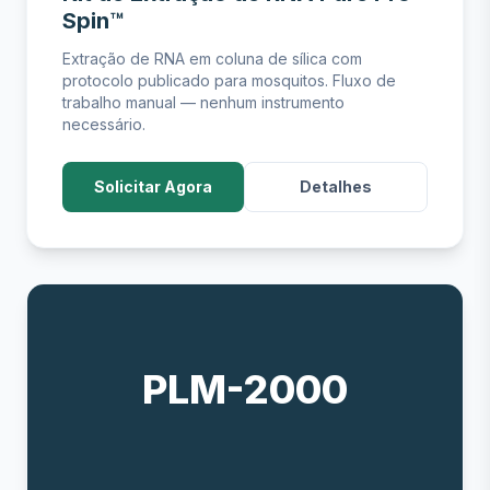
Spin™
Extração de RNA em coluna de sílica com
protocolo publicado para mosquitos. Fluxo de
trabalho manual — nenhum instrumento
necessário.
Solicitar Agora
Detalhes
PLM-2000