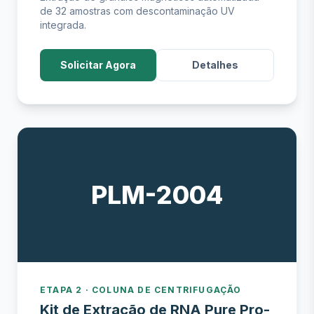
de 32 amostras com descontaminação UV
integrada.
Solicitar Agora
Detalhes
PLM-2004
ETAPA 2 · COLUNA DE CENTRIFUGAÇÃO
Kit de Extração de RNA Pure Pro-