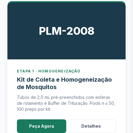
PLM-2008
ETAPA 1 · HOMOGENEIZAÇÃO
Kit de Coleta e Homogeneização
de Mosquitos
Tubos de 2,0 mL pré-preenchidos com esferas
de rolamento e Buffer de Trituração. Pools n ≤ 50,
100 preps por kit.
Peça Agora
Detalhes