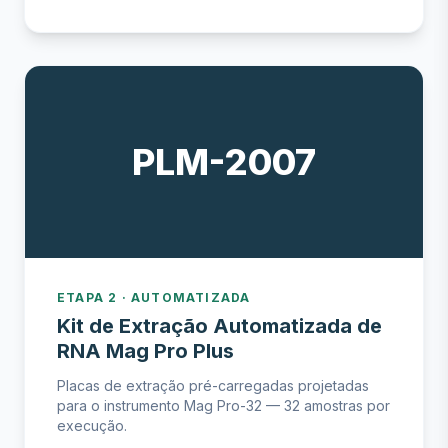
PLM-2007
ETAPA 2 · AUTOMATIZADA
Kit de Extração Automatizada de
RNA Mag Pro Plus
Placas de extração pré-carregadas projetadas
para o instrumento Mag Pro-32 — 32 amostras por
execução.