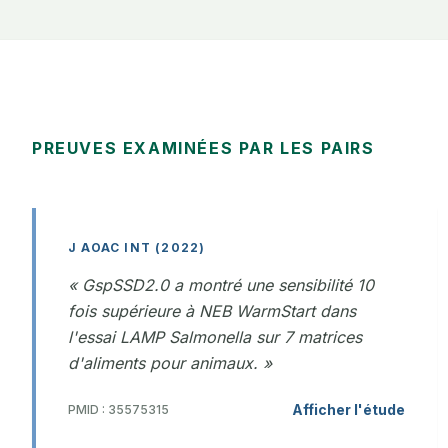
PREUVES EXAMINÉES PAR LES PAIRS
J AOAC INT (2022)
« GspSSD2.0 a montré une sensibilité 10
fois supérieure à NEB WarmStart dans
l'essai LAMP Salmonella sur 7 matrices
d'aliments pour animaux. »
Afficher l'étude
PMID : 35575315