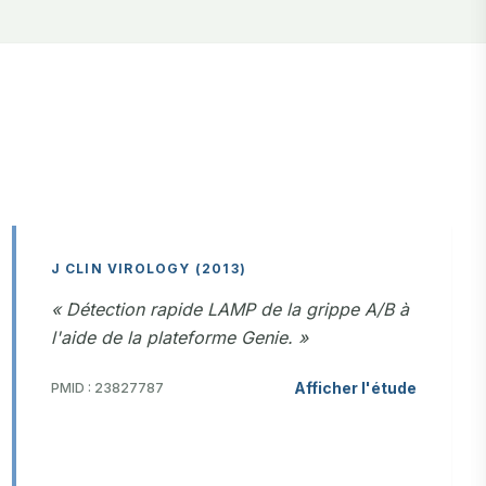
J CLIN VIROLOGY (2013)
« Détection rapide LAMP de la grippe A/B à
l'aide de la plateforme Genie. »
Afficher l'étude
PMID : 23827787