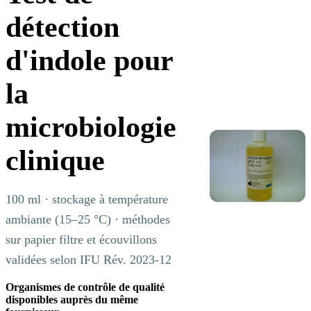
détection
d'indole pour
la
microbiologie
clinique
100 ml · stockage à température
ambiante (15–25 °C) · méthodes
sur papier filtre et écouvillons
validées selon IFU Rév. 2023-12
Organismes de contrôle de qualité
disponibles auprès du même