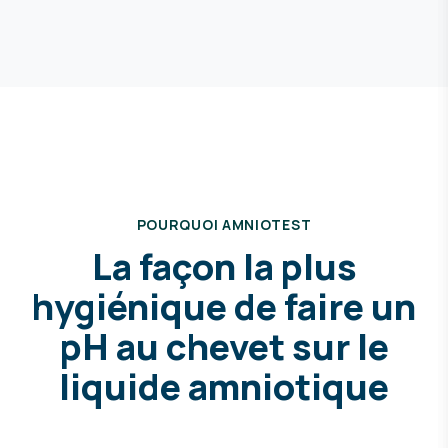
POURQUOI AMNIOTEST
La façon la plus
hygiénique de faire un
pH au chevet sur le
liquide amniotique