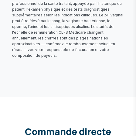
professionnel de la santé traitant, appuyée par l'historique du
patient, l'examen physique et des tests diagnostiques
supplémentaires selon les indications cliniques. Le pH vaginal
peut être élevé par le sang, la vaginose bactérienne, le
sperme, l'urine et les antiseptiques alcalins. Les tarifs de
l'échelle de rémunération CLFS Medicare changent
annuellement; les chiffres sont des plages nationales
approximatives — confirmez le remboursement actuel en
réseau avec votre responsable de facturation et votre
composition de payeurs.
Commande directe