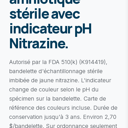
stérile avec
indicateur pH
Nitrazine.
Autorisé par la FDA 510(k) (K914419),
bandelette d'échantillonnage stérile
imbibée de jaune nitrazine. L'indicateur
change de couleur selon le pH du
spécimen sur la bandelette. Carte de
référence des couleurs incluse. Durée de
conservation jusqu'à 3 ans. Environ 2,70
$/bandelette. Sur ordonnance seulement