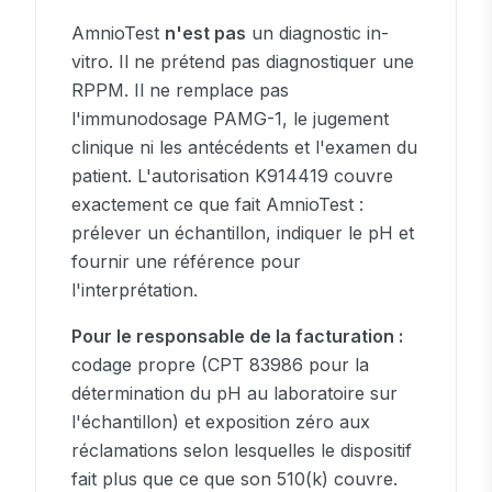
AmnioTest
n'est pas
un diagnostic in-
vitro. Il ne prétend pas diagnostiquer une
RPPM. Il ne remplace pas
l'immunodosage PAMG-1, le jugement
clinique ni les antécédents et l'examen du
patient. L'autorisation K914419 couvre
exactement ce que fait AmnioTest :
prélever un échantillon, indiquer le pH et
fournir une référence pour
l'interprétation.
Pour le responsable de la facturation :
codage propre (CPT 83986 pour la
détermination du pH au laboratoire sur
l'échantillon) et exposition zéro aux
réclamations selon lesquelles le dispositif
fait plus que ce que son 510(k) couvre.