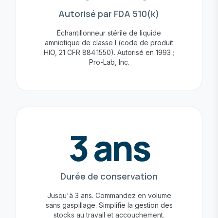
Autorisé par FDA 510(k)
Échantillonneur stérile de liquide
amniotique de classe I (code de produit
HIO, 21 CFR 884.1550). Autorisé en 1993 ;
Pro-Lab, Inc.
3 ans
Durée de conservation
Jusqu'à 3 ans. Commandez en volume
sans gaspillage. Simplifie la gestion des
stocks au travail et accouchement.