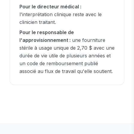
Pour le directeur médical :
l'interprétation clinique reste avec le
clinicien traitant.
Pour le responsable de
l'approvisionnement :
une fourniture
stérile à usage unique de 2,70 $ avec une
durée de vie utile de plusieurs années et
un code de remboursement publié
associé au flux de travail qu'elle soutient.