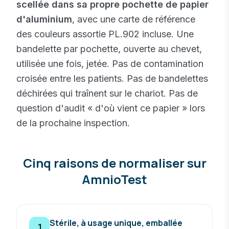
scellée dans sa propre pochette de papier
d'aluminium
, avec une carte de référence
des couleurs assortie PL.902 incluse. Une
bandelette par pochette, ouverte au chevet,
utilisée une fois, jetée. Pas de contamination
croisée entre les patients. Pas de bandelettes
déchirées qui traînent sur le chariot. Pas de
question d'audit « d'où vient ce papier » lors
de la prochaine inspection.
Cinq raisons de normaliser sur
AmnioTest
Stérile, à usage unique, emballée
1