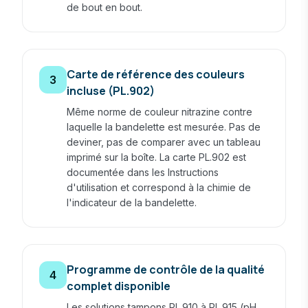
de bout en bout.
Carte de référence des couleurs
3
incluse (PL.902)
Même norme de couleur nitrazine contre
laquelle la bandelette est mesurée. Pas de
deviner, pas de comparer avec un tableau
imprimé sur la boîte. La carte PL.902 est
documentée dans les Instructions
d'utilisation et correspond à la chimie de
l'indicateur de la bandelette.
Programme de contrôle de la qualité
4
complet disponible
Les solutions tampons PL.910 à PL.915 (pH