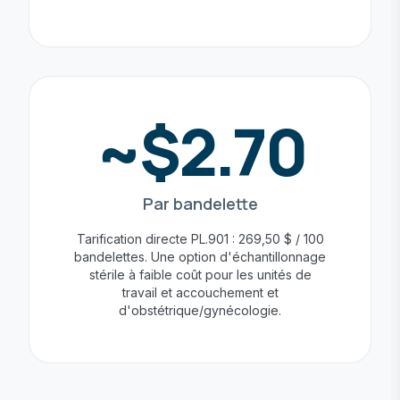
~$2.70
Par bandelette
Tarification directe PL.901 : 269,50 $ / 100
bandelettes. Une option d'échantillonnage
stérile à faible coût pour les unités de
travail et accouchement et
d'obstétrique/gynécologie.