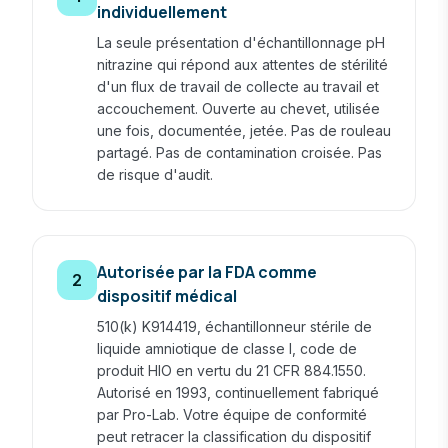
individuellement
La seule présentation d'échantillonnage pH
nitrazine qui répond aux attentes de stérilité
d'un flux de travail de collecte au travail et
accouchement. Ouverte au chevet, utilisée
une fois, documentée, jetée. Pas de rouleau
partagé. Pas de contamination croisée. Pas
de risque d'audit.
Autorisée par la FDA comme
2
dispositif médical
510(k) K914419, échantillonneur stérile de
liquide amniotique de classe I, code de
produit HIO en vertu du 21 CFR 884.1550.
Autorisé en 1993, continuellement fabriqué
par Pro-Lab. Votre équipe de conformité
peut retracer la classification du dispositif