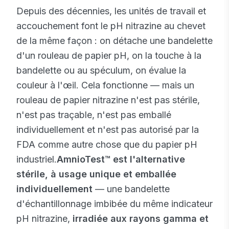
Depuis des décennies, les unités de travail et
accouchement font le pH nitrazine au chevet
de la même façon : on détache une bandelette
d'un rouleau de papier pH, on la touche à la
bandelette ou au spéculum, on évalue la
couleur à l'œil. Cela fonctionne — mais un
rouleau de papier nitrazine n'est pas stérile,
n'est pas traçable, n'est pas emballé
individuellement et n'est pas autorisé par la
FDA comme autre chose que du papier pH
industriel.
AmnioTest™ est l'alternative
stérile, à usage unique et emballée
individuellement
— une bandelette
d'échantillonnage imbibée du même indicateur
pH nitrazine,
irradiée aux rayons gamma et