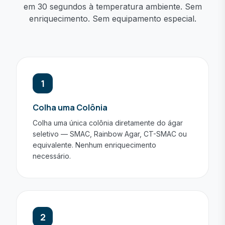
em 30 segundos à temperatura ambiente. Sem
enriquecimento. Sem equipamento especial.
1
Colha uma Colônia
Colha uma única colônia diretamente do ágar
seletivo — SMAC, Rainbow Agar, CT-SMAC ou
equivalente. Nenhum enriquecimento
necessário.
2