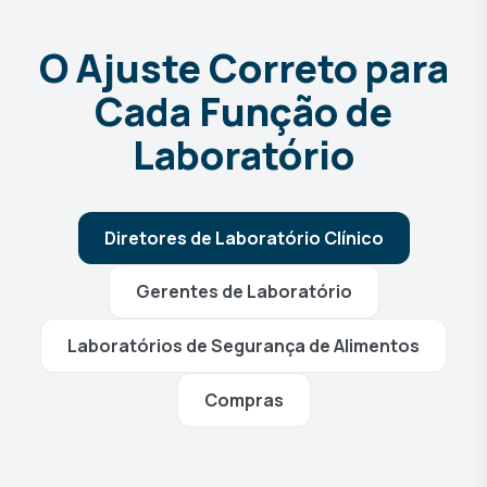
O Ajuste Correto para
Cada Função de
Laboratório
Diretores de Laboratório Clínico
Gerentes de Laboratório
Laboratórios de Segurança de Alimentos
Compras