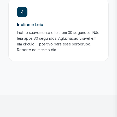
4
Incline e Leia
Incline suavemente e leia em 30 segundos. Não
leia após 30 segundos. Aglutinação visível em
um círculo = positivo para esse sorogrupo.
Reporte no mesmo dia.