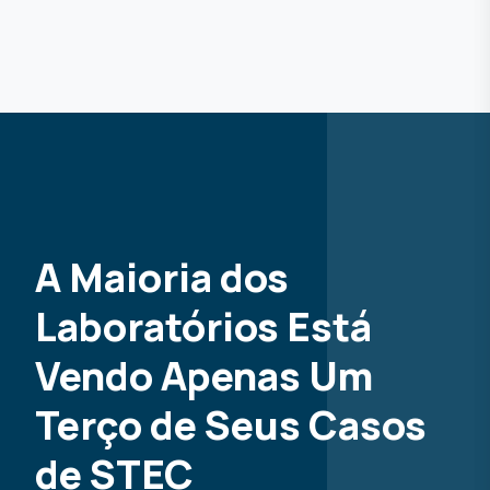
A Maioria dos
Laboratórios Está
Vendo Apenas Um
Terço de Seus Casos
de STEC