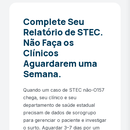
Complete Seu
Relatório de STEC.
Não Faça os
Clínicos
Aguardarem uma
Semana.
Quando um caso de STEC não-O157
chega, seu clínico e seu
departamento de saúde estadual
precisam de dados de sorogrupo
para gerenciar o paciente e investigar
o surto. Aguardar 3–7 dias por um